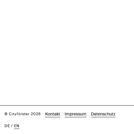
Kontakt
Impressum
Datenschutz
© Cityförster 2026
DE
/
EN