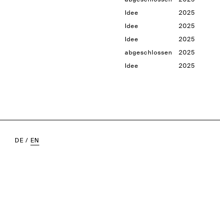
Idee
2025
Idee
2025
Idee
2025
abgeschlossen
2025
Idee
2025
DE
/
EN