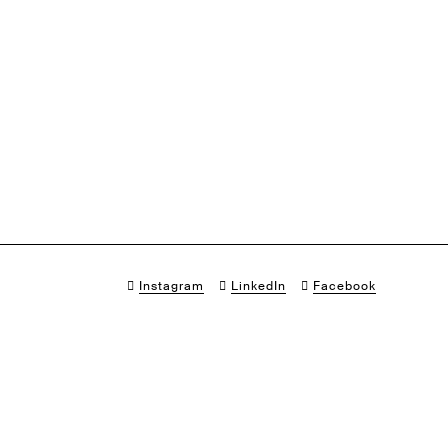
Instagram
LinkedIn
Facebook