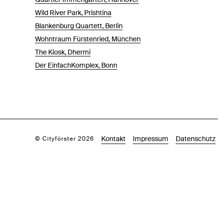
Wild River Park, Prishtina
Blankenburg Quartett, Berlin
Wohntraum Fürstenried, München
The Kiosk, Dhermi
Der EinfachKomplex, Bonn
Kontakt
Impressum
Datenschutz
© Cityförster 2026