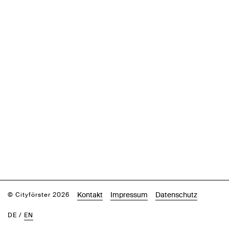
Kontakt
Impressum
Datenschutz
© Cityförster 2026
DE
/
EN