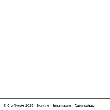
Kontakt
Impressum
Datenschutz
© Cityförster 2026