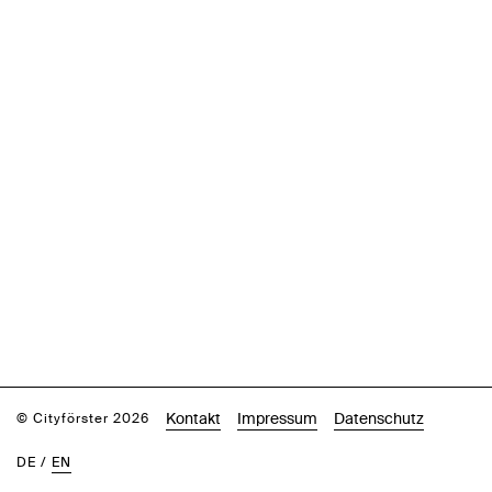
Kontakt
Impressum
Datenschutz
© Cityförster 2026
DE
/
EN