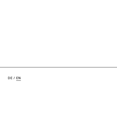
DE
/
EN