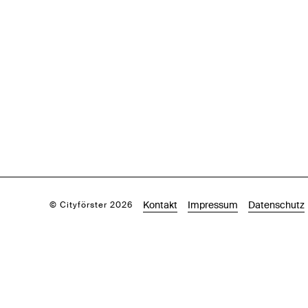
Kontakt
Impressum
Datenschutz
© Cityförster 2026