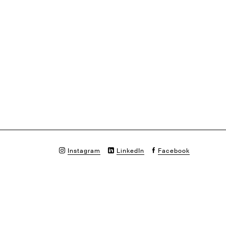
Instagram
LinkedIn
Facebook