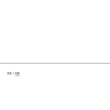
DE
/
EN