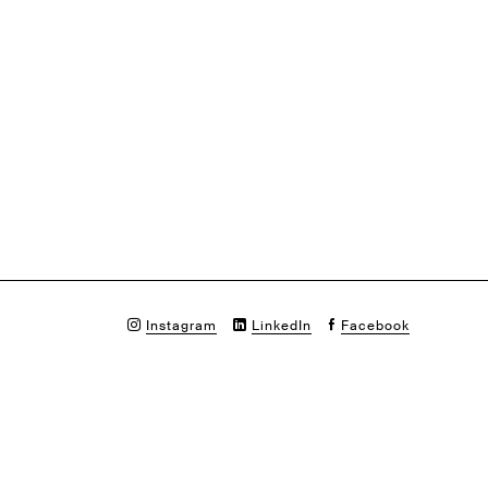
Instagram
LinkedIn
Facebook