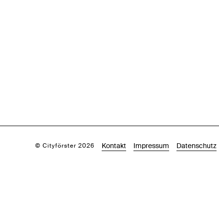
Kontakt
Impressum
Datenschutz
© Cityförster 2026