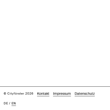
Kontakt
Impressum
Datenschutz
© Cityförster 2026
DE
/
EN