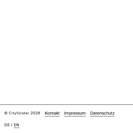
Kontakt
Impressum
Datenschutz
© Cityförster 2026
DE
/
EN