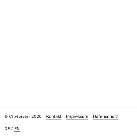
Kontakt
Impressum
Datenschutz
© Cityförster 2026
DE
/
EN