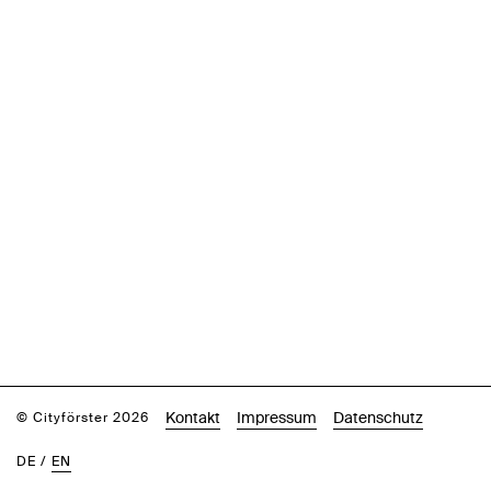
Kontakt
Impressum
Datenschutz
© Cityförster 2026
DE
/
EN