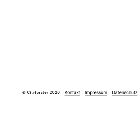
Kontakt
Impressum
Datenschutz
© Cityförster 2026