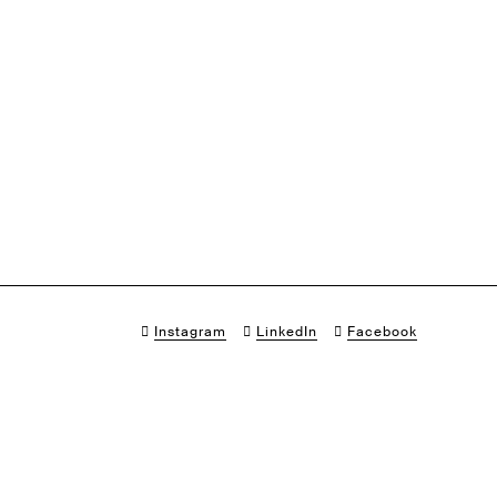
Instagram
LinkedIn
Facebook