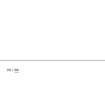
DE
/
EN