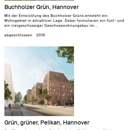
Buchholzer Grün, Hannover
Mit der Entwicklung des Buchholzer Grüns entsteht ein
Wohngebiet in attraktiver Lage. Dabei formulieren ein fünf- und
ein viergeschossiger Geschosswohnungsbau im...
abgeschlossen
2019
Grün, grüner, Pelikan, Hannover