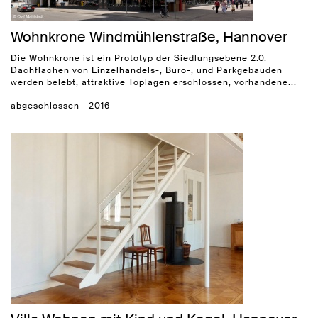
Wohnkrone Windmühlenstraße, Hannover
Die Wohnkrone ist ein Prototyp der Siedlungsebene 2.0.
Dachflächen von Einzelhandels-, Büro-, und Parkgebäuden
werden belebt, attraktive Toplagen erschlossen, vorhandene...
abgeschlossen
2016