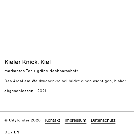
Kieler Knick, Kiel
markantes Tor + grüne Nachbarschaft
Das Areal am Waldwiesenkreisel bildet einen wichtigen, bisher...
abgeschlossen
2021
Kontakt
Impressum
Datenschutz
© Cityförster 2026
DE
/
EN