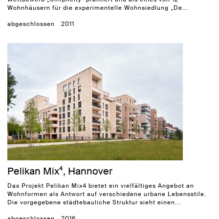
Wohnhäusern für die experimentelle Wohnsiedlung „De...
abgeschlossen
2011
Pelikan Mix⁴, Hannover
Das Projekt Pelikan Mix4 bietet ein vielfältiges Angebot an
Wohnformen als Antwort auf verschiedene urbane Lebensstile.
Die vorgegebene städtebauliche Struktur sieht einen...
abgeschlossen
2016