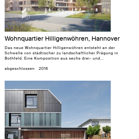
Wohnquartier Hilligenwöhren, Hannover
Das neue Wohnquartier Hilligenwöhren entsteht an der
Schwelle von städtischer zu landschaftlicher Prägung in
Bothfeld. Eine Komposition aus sechs drei- und...
abgeschlossen
2016