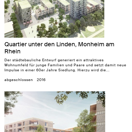
Quartier unter den Linden, Monheim am
Rhein
Der städtebauliche Entwurf generiert ein attraktives
Wohnumfeld für junge Familien und Paare und setzt damit neue
Impulse in einer 60er Jahre Siedlung. Hierzu wird die...
abgeschlossen
2016