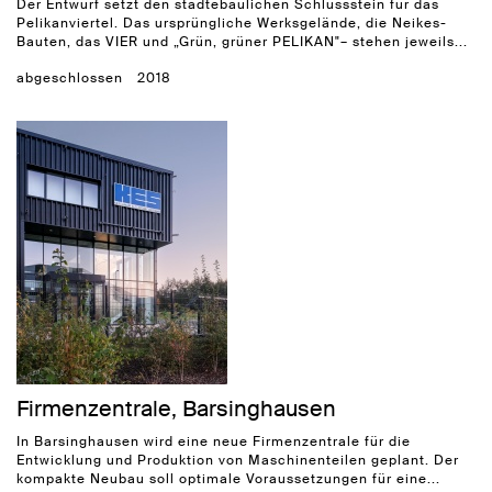
Der Entwurf setzt den städtebaulichen Schlussstein für das
Pelikanviertel. Das ursprüngliche Werksgelände, die Neikes-
Bauten, das VIER und „Grün, grüner PELIKAN"– stehen jeweils...
abgeschlossen
2018
Firmenzentrale, Barsinghausen
In Barsinghausen wird eine neue Firmenzentrale für die
Entwicklung und Produktion von Maschinenteilen geplant. Der
kompakte Neubau soll optimale Voraussetzungen für eine...