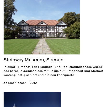
Steinway Museum, Seesen
In einer 14-monatigen Planungs- und Realisierungsphase wurde
das barocke Jagdschloss mit Fokus auf Einfachheit und Klarheit
kostengünstig saniert und die neu konzipierte...
abgeschlossen
2012