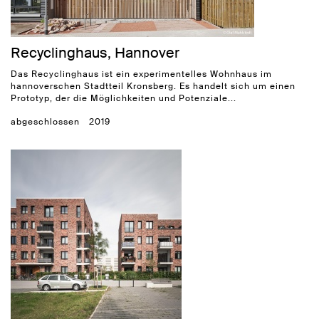
Recyclinghaus, Hannover
Das Recyclinghaus ist ein experimentelles Wohnhaus im
hannoverschen Stadtteil Kronsberg. Es handelt sich um einen
Prototyp, der die Möglichkeiten und Potenziale...
abgeschlossen
2019