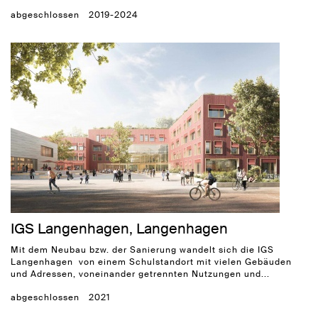
abgeschlossen
2019-2024
IGS Langenhagen, Langenhagen
Mit dem Neubau bzw. der Sanierung wandelt sich die IGS
Langenhagen von einem Schulstandort mit vielen Gebäuden
und Adressen, voneinander getrennten Nutzungen und...
abgeschlossen
2021