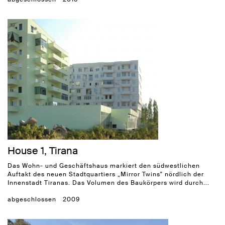
House 1, Tirana
Das Wohn- und Geschäftshaus markiert den südwestlichen
Auftakt des neuen Stadtquartiers „Mirror Twins" nördlich der
Innenstadt Tiranas. Das Volumen des Baukörpers wird durch...
abgeschlossen
2009