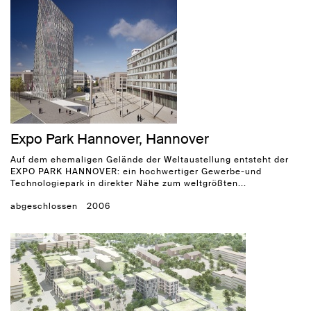
Expo Park Hannover, Hannover
Auf dem ehemaligen Gelände der Weltaustellung entsteht der
EXPO PARK HANNOVER: ein hochwertiger Gewerbe-und
Technologiepark in direkter Nähe zum weltgrößten...
abgeschlossen
2006