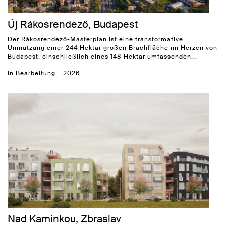
Új Rákosrendező, Budapest
Der Rákosrendező-Masterplan ist eine transformative
Umnutzung einer 244 Hektar großen Brachfläche im Herzen von
Budapest, einschließlich eines 148 Hektar umfassenden...
in Bearbeitung
2026
Nad Kaminkou, Zbraslav