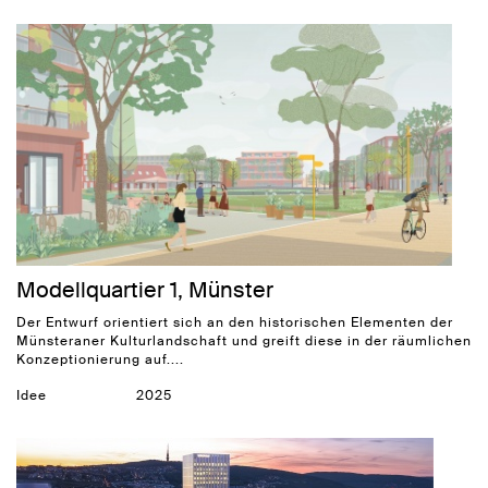
Modellquartier 1, Münster
Der Entwurf orientiert sich an den historischen Elementen der
Münsteraner Kulturlandschaft und greift diese in der räumlichen
Konzeptionierung auf....
Idee
2025