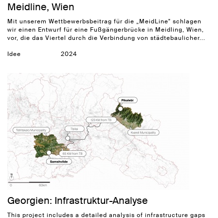
Meidline, Wien
Mit unserem Wettbewerbsbeitrag für die „MeidLine" schlagen
wir einen Entwurf für eine Fußgängerbrücke in Meidling, Wien,
vor, die das Viertel durch die Verbindung von städtebaulicher...
Idee
2024
Georgien: Infrastruktur-Analyse
This project includes a detailed analysis of infrastructure gaps