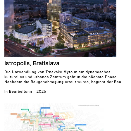
Istropolis, Bratislava
Die Umwandlung von Trnavské Mýto in ein dynamisches
kulturelles und urbanes Zentrum geht in die nächste Phase.
Nachdem die Baugenehmigung erteilt wurde, beginnt der Bau...
in Bearbeitung
2025