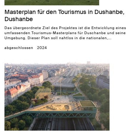
Masterplan für den Tourismus in Dushanbe,
Dushanbe
Das übergeordnete Ziel des Projektes ist die Entwicklung eines
umfassenden Tourismus-Masterplans für Duschanbe und seine
Umgebung. Dieser Plan soll nahtlos in die nationalen,...
abgeschlossen
2024