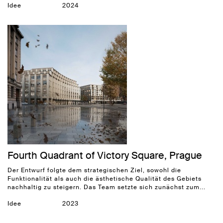
Idee
2024
Fourth Quadrant of Victory Square, Prague
Der Entwurf folgte dem strategischen Ziel, sowohl die
Funktionalität als auch die ästhetische Qualität des Gebiets
nachhaltig zu steigern. Das Team setzte sich zunächst zum...
Idee
2023