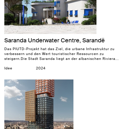
Saranda Underwater Centre, Sarandë
Das PIUTD-Projekt hat das Ziel, die urbane Infrastruktur zu
verbessern und den Wert touristischer Ressourcen zu
steigern.Die Stadt Saranda liegt an der albanischen Riviera...
Idee
2024