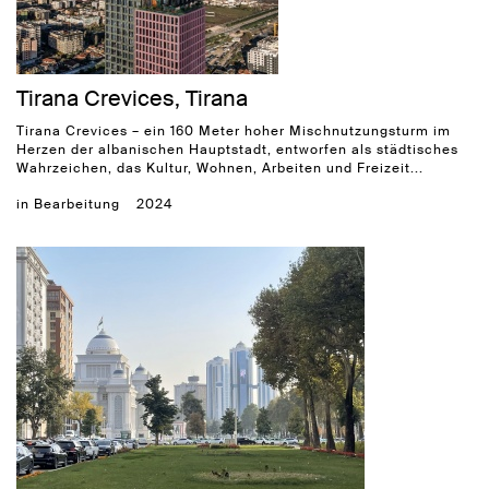
Tirana Crevices, Tirana
Tirana Crevices – ein 160 Meter hoher Mischnutzungsturm im
Herzen der albanischen Hauptstadt, entworfen als städtisches
Wahrzeichen, das Kultur, Wohnen, Arbeiten und Freizeit...
in Bearbeitung
2024