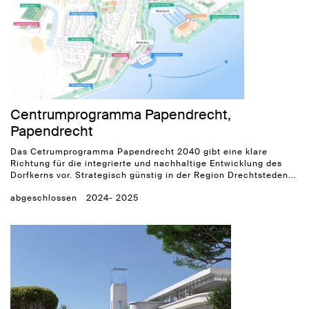
Centrumprogramma Papendrecht,
Papendrecht
Das Cetrumprogramma Papendrecht 2040 gibt eine klare
Richtung für die integrierte und nachhaltige Entwicklung des
Dorfkerns vor. Strategisch günstig in der Region Drechtsteden...
abgeschlossen
2024- 2025