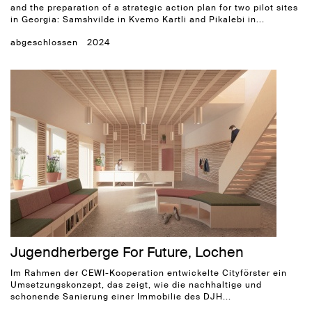
and the preparation of a strategic action plan for two pilot sites
in Georgia: Samshvilde in Kvemo Kartli and Pikalebi in...
abgeschlossen
2024
Jugendherberge For Future, Lochen
Im Rahmen der CEWI-Kooperation entwickelte Cityförster ein
Umsetzungskonzept, das zeigt, wie die nachhaltige und
schonende Sanierung einer Immobilie des DJH...