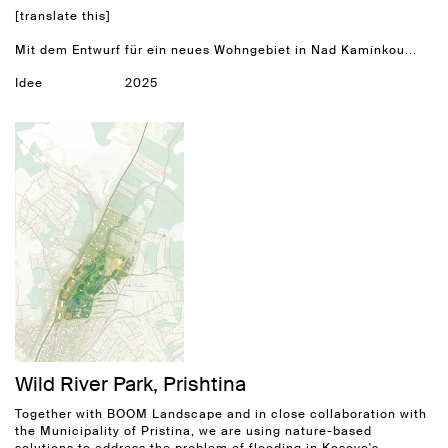
[translate this]
Mit dem Entwurf für ein neues Wohngebiet in Nad Kamínkou...
Idee
2025
Wild River Park, Prishtina
Together with BOOM Landscape and in close collaboration with
the Municipality of Pristina, we are using nature-based