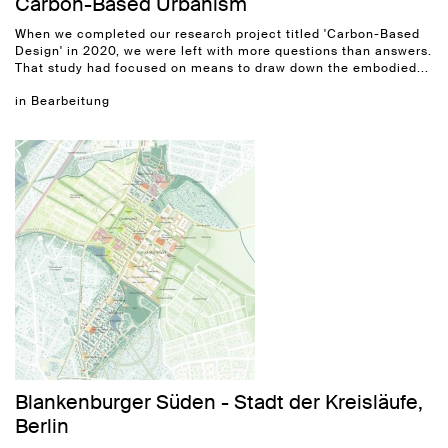
Carbon-Based Urbanism
When we completed our research project titled 'Carbon-Based
Design' in 2020, we were left with more questions than answers.
That study had focused on means to draw down the embodied...
in Bearbeitung
Blankenburger Süden - Stadt der Kreisläufe,
Berlin