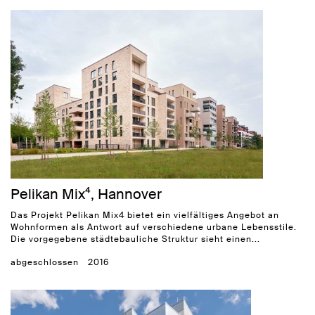
Pelikan Mix⁴, Hannover
Das Projekt Pelikan Mix4 bietet ein vielfältiges Angebot an
Wohnformen als Antwort auf verschiedene urbane Lebensstile.
Die vorgegebene städtebauliche Struktur sieht einen...
abgeschlossen
2016