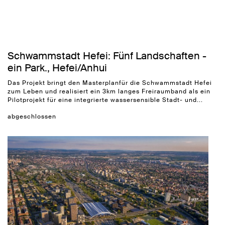
Schwammstadt Hefei: Fünf Landschaften -
ein Park., Hefei/Anhui
Das Projekt bringt den
Masterplan
für die Schwammstadt Hefei
zum Leben und realisiert ein 3km langes Freiraumband als ein
Pilotprojekt für eine integrierte wassersensible Stadt- und...
abgeschlossen