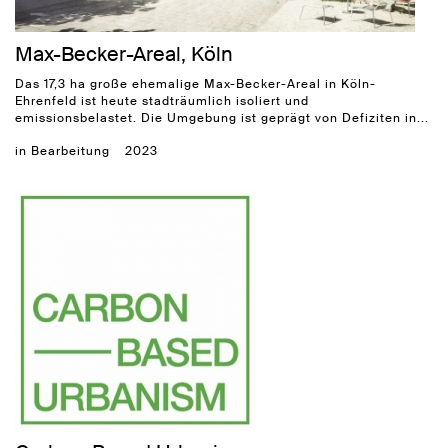
Max-Becker-Areal, Köln
Das 17,3 ha große ehemalige Max-Becker-Areal in Köln-
Ehrenfeld ist heute stadträumlich isoliert und
emissionsbelastet. Die Umgebung ist geprägt von Defiziten in...
in Bearbeitung
2023