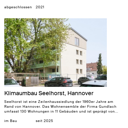
abgeschlossen
2021
Klimaumbau Seelhorst, Hannover
Seelhorst ist eine Zeilenhaussiedlung der 1960er Jahre am
Rand von Hannover. Das Wohnensemble der Firma Gundlach
umfasst 130 Wohnungen in 11 Gebäuden und ist geprägt von...
im Bau
seit 2025