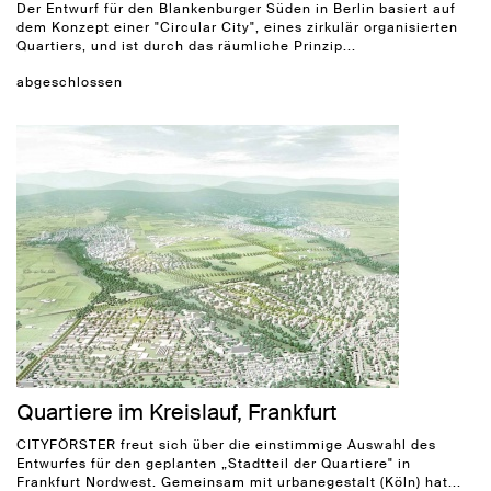
Der Entwurf für den Blankenburger Süden in Berlin basiert auf
dem Konzept einer "Circular City", eines zirkulär organisierten
Quartiers, und ist durch das räumliche Prinzip...
abgeschlossen
Quartiere im Kreislauf, Frankfurt
CITYFÖRSTER freut sich über die einstimmige Auswahl des
Entwurfes für den geplanten „Stadtteil der Quartiere" in
Frankfurt Nordwest. Gemeinsam mit urbanegestalt (Köln) hat...