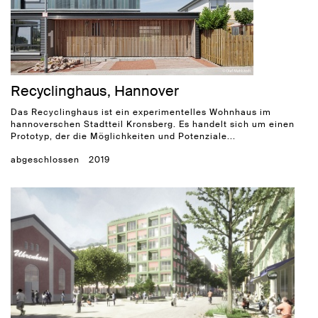
Recyclinghaus, Hannover
Das Recyclinghaus ist ein experimentelles Wohnhaus im
hannoverschen Stadtteil Kronsberg. Es handelt sich um einen
Prototyp, der die Möglichkeiten und Potenziale...
abgeschlossen
2019