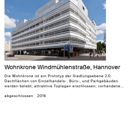
Wohnkrone Windmühlenstraße, Hannover
Die Wohnkrone ist ein Prototyp der Siedlungsebene 2.0.
Dachflächen von Einzelhandels-, Büro-, und Parkgebäuden
werden belebt, attraktive Toplagen erschlossen, vorhandene...
abgeschlossen
2016