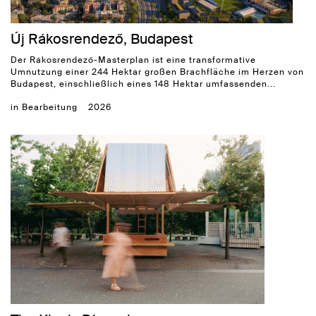
Új Rákosrendező, Budapest
Der Rákosrendező-Masterplan ist eine transformative
Umnutzung einer 244 Hektar großen Brachfläche im Herzen von
Budapest, einschließlich eines 148 Hektar umfassenden...
in Bearbeitung
2026