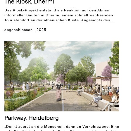
The Kiosk, Dhermi
Das Kiosk-Projekt entstand als Reaktion auf den Abriss
informeller Bauten in Dhermi, einem schnell wachsenden
Touristendorf an der albanischen Küste. Angesichts des...
abgeschlossen
2025
Parkway, Heidelberg
„Denkt zuerst an die Menschen, dann an Verkehrswege. Eine