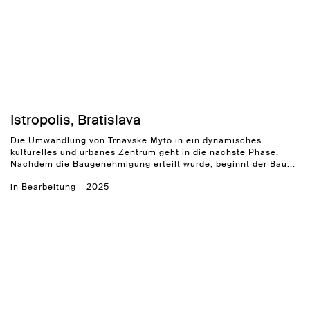
Istropolis, Bratislava
Die Umwandlung von Trnavské Mýto in ein dynamisches
kulturelles und urbanes Zentrum geht in die nächste Phase.
Nachdem die Baugenehmigung erteilt wurde, beginnt der Bau...
in Bearbeitung
2025