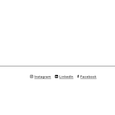
Instagram
LinkedIn
Facebook