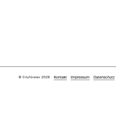
Kontakt
Impressum
Datenschutz
© Cityförster 2026