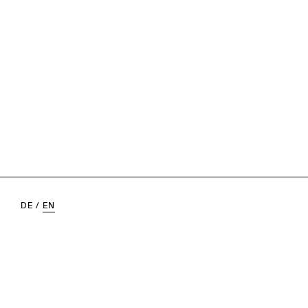
DE
/
EN