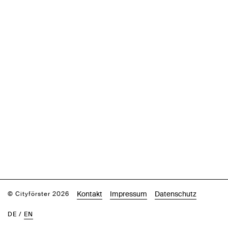
Kontakt
Impressum
Datenschutz
© Cityförster 2026
DE
/
EN