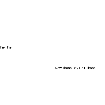
Fier, Fier
New Tirana City Hall, Tirana