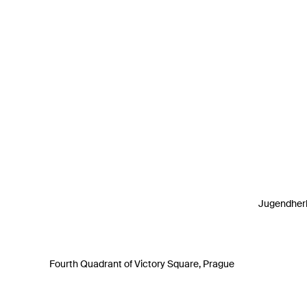
Jugendherb
Fourth Quadrant of Victory Square, Prague