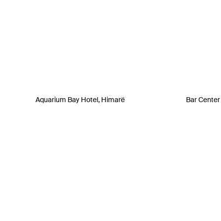
Aquarium Bay Hotel, Himarë
Bar Center 