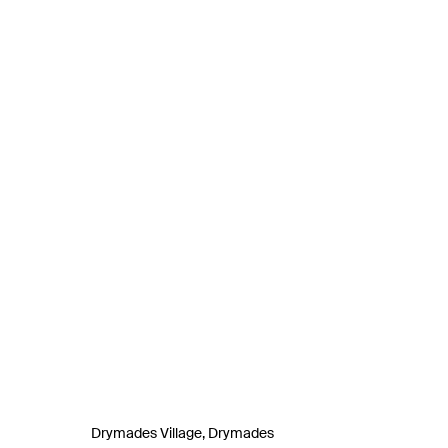
Drymades Village, Drymades