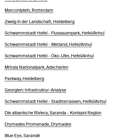
Marconiplein, Rotterdam
Zweig in der Landschaft, Heidelberg
Schwammstadt Hefei - Flussauenpark, Hefei/Anhui
Schwammstadt Hefei - Wetland, Hefei/Anhui
Schwammstadt Hefei - Öko-Ufer, Hefei/Anhui
Mtirala Nationalpark, Adscharien
Parkway, Heidelberg
Georgien: Infrastruktur-Analyse
Schwammstadt Hefei - Stadtterrassen, Heifei/Anhui
Die albanische Riviera, Saranda - Konispol Region
Drymades Promenade, Drymades
Blue Eye, Sarandë