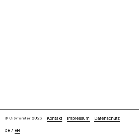
Kontakt
Impressum
Datenschutz
© Cityförster 2026
DE
/
EN