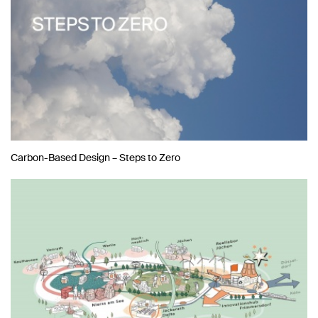
Carbon-Based Design – Steps to Zero