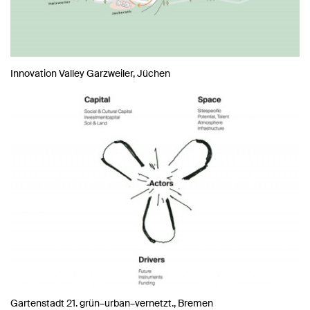
Innovation Valley Garzweiler, Jüchen
Gartenstadt 21. grün–urban–vernetzt., Bremen