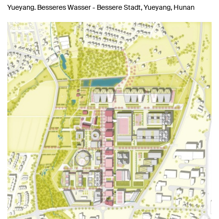
Yueyang. Besseres Wasser - Bessere Stadt, Yueyang, Hunan