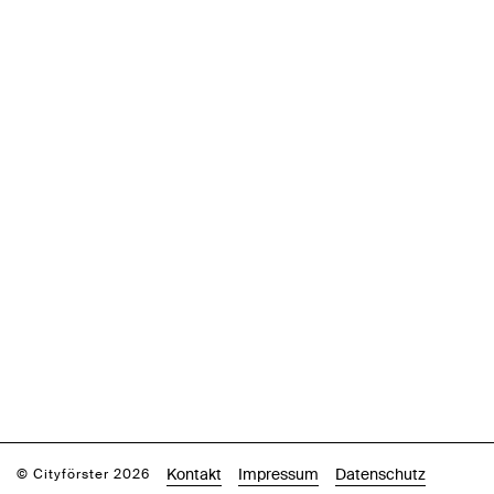
Kontakt
Impressum
Datenschutz
© Cityförster 2026