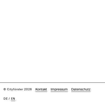
Kontakt
Impressum
Datenschutz
© Cityförster 2026
DE
/
EN