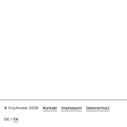
Kontakt
Impressum
Datenschutz
© Cityförster 2026
DE
/
EN