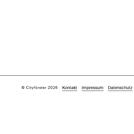
Kontakt
Impressum
Datenschutz
© Cityförster 2026