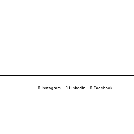
Instagram
LinkedIn
Facebook