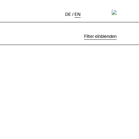
DE
/
EN
Filter einblenden