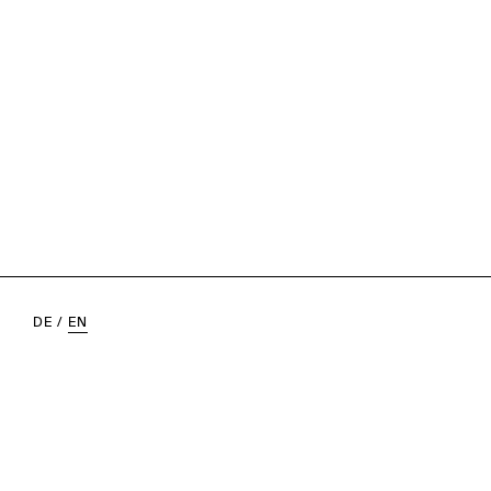
DE
/
EN