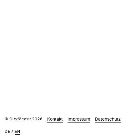
Kontakt
Impressum
Datenschutz
© Cityförster 2026
DE
/
EN