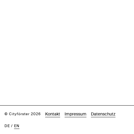
Kontakt
Impressum
Datenschutz
© Cityförster 2026
DE
/
EN