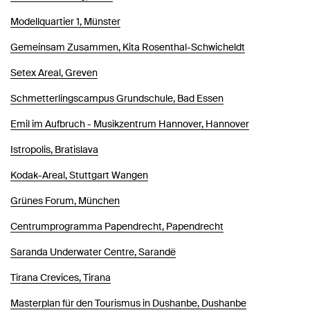
Modellquartier 1, Münster
Gemeinsam Zusammen, Kita Rosenthal-Schwicheldt
Setex Areal, Greven
Schmetterlingscampus Grundschule, Bad Essen
Emil im Aufbruch - Musikzentrum Hannover, Hannover
Istropolis, Bratislava
Kodak-Areal, Stuttgart Wangen
Grünes Forum, München
Centrumprogramma Papendrecht, Papendrecht
Saranda Underwater Centre, Sarandë
Tirana Crevices, Tirana
Masterplan für den Tourismus in Dushanbe, Dushanbe