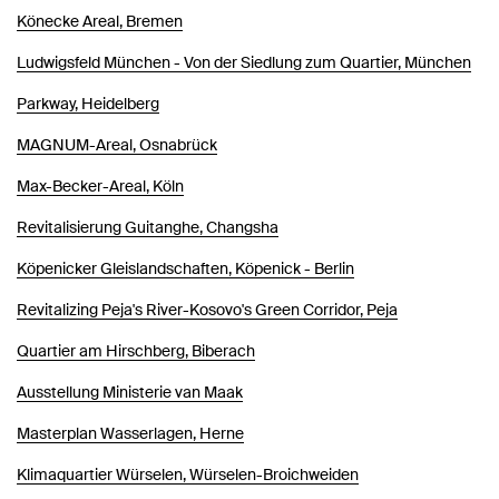
Könecke Areal, Bremen
Ludwigsfeld München - Von der Siedlung zum Quartier, München
Parkway, Heidelberg
MAGNUM-Areal, Osnabrück
Max-Becker-Areal, Köln
Revitalisierung Guitanghe, Changsha
Köpenicker Gleislandschaften, Köpenick - Berlin
Revitalizing Peja's River-Kosovo's Green Corridor, Peja
Quartier am Hirschberg, Biberach
Ausstellung Ministerie van Maak
Masterplan Wasserlagen, Herne
Klimaquartier Würselen, Würselen-Broichweiden