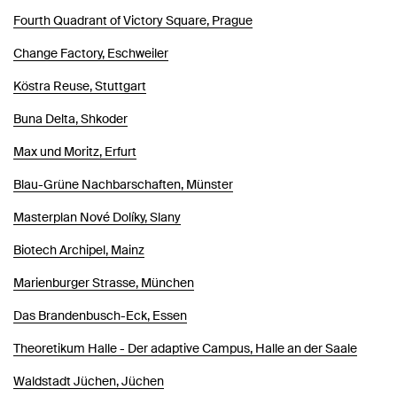
Fourth Quadrant of Victory Square, Prague
Change Factory, Eschweiler
Köstra Reuse, Stuttgart
Buna Delta, Shkoder
Max und Moritz, Erfurt
Blau-Grüne Nachbarschaften, Münster
Masterplan Nové Dolíky, Slany
Biotech Archipel, Mainz
Marienburger Strasse, München
Das Brandenbusch-Eck, Essen
Theoretikum Halle - Der adaptive Campus, Halle an der Saale
Waldstadt Jüchen, Jüchen