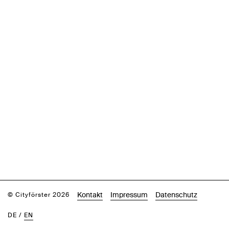
Kontakt
Impressum
Datenschutz
© Cityförster 2026
DE
/
EN