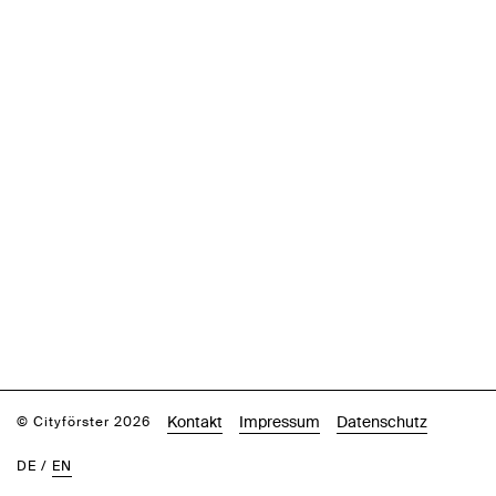
Kontakt
Impressum
Datenschutz
© Cityförster 2026
DE
/
EN